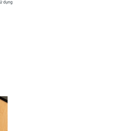
sử dụng