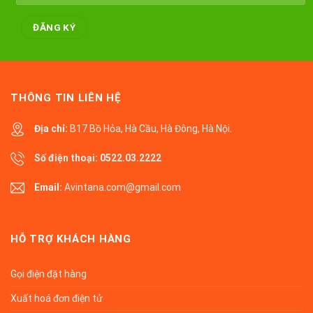
THÔNG TIN LIÊN HỆ
Địa chỉ:
B17 Bồ Hỏa, Hà Cầu, Hà Đông, Hà Nội.
Số điện thoại:
0522.03.2222
Email:
Avintana.com@gmail.com
HỖ TRỢ KHÁCH HÀNG
Gọi điện đặt hàng
Xuất hoá đơn điện tử