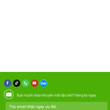
Bạn muốn nhận khuyến mãi đặc biệt? Đăng ký ngay.