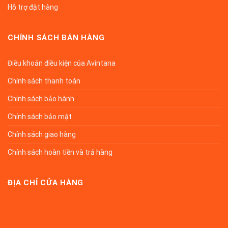
Hỗ trợ đặt hàng
CHÍNH SÁCH BÁN HÀNG
Điều khoản điều kiện của Avintana
Chính sách thanh toán
Chính sách bảo hành
Chính sách bảo mật
Chính sách giao hàng
Chính sách hoàn tiền và trả hàng
ĐỊA CHỈ CỬA HÀNG