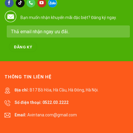
Bạn muốn nhận khuyến mãi đặc biệt? Đăng ký ngay.
THÔNG TIN LIÊN HỆ
Địa chỉ:
B17 Bồ Hỏa, Hà Cầu, Hà Đông, Hà Nội.
Số điện thoại:
0522.03.2222
Email:
Avintana.com@gmail.com