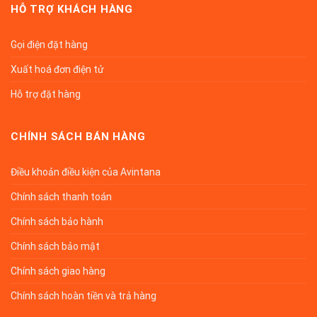
HỖ TRỢ KHÁCH HÀNG
Gọi điện đặt hàng
Xuất hoá đơn điện tử
Hỗ trợ đặt hàng
CHÍNH SÁCH BÁN HÀNG
Điều khoản điều kiện của Avintana
Chính sách thanh toán
Chính sách bảo hành
Chính sách bảo mật
Chính sách giao hàng
Chính sách hoàn tiền và trả hàng