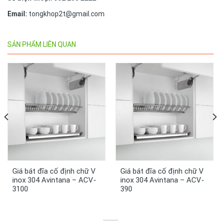
Email:
tongkhop2t@gmail.com
SẢN PHẨM LIÊN QUAN
Giá bát đĩa cố định chữ V
Giá bát đĩa cố định chữ V
inox 304 Avintana – ACV-
inox 304 Avintana – ACV-
3100
390