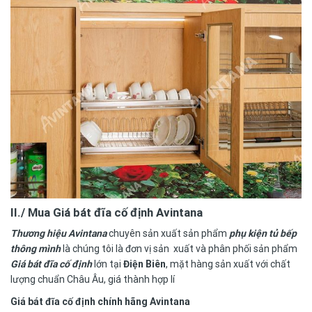
II./ Mua Giá bát đĩa cố định Avintana
Thương hiệu Avintana
chuyên sản xuất sản phẩm
phụ kiện tủ bếp
thông mình
là chúng tôi là đơn vị sản xuất và phân phối sản phẩm
Giá bát đĩa cố định
lớn tại
Điện Biên
, mặt hàng sản xuất với chất
lượng chuẩn Châu Âu, giá thành hợp lí
Giá bát đĩa cố định chính hãng Avintana