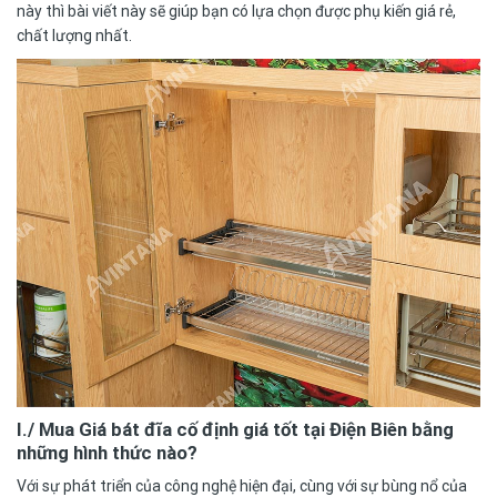
này thì bài viết này sẽ giúp bạn có lựa chọn được phụ kiến giá rẻ,
chất lượng nhất.
I./ Mua Giá bát đĩa cố định giá tốt tại Điện Biên bằng
những hình thức nào?
Với sự phát triển của công nghệ hiện đại, cùng với sự bùng nổ của