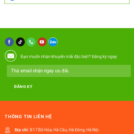
Bạn muốn nhận khuyến mãi đặc biệt? Đăng ký ngay.
THÔNG TIN LIÊN HỆ
Địa chỉ:
B17 Bồ Hỏa, Hà Cầu, Hà Đông, Hà Nội.