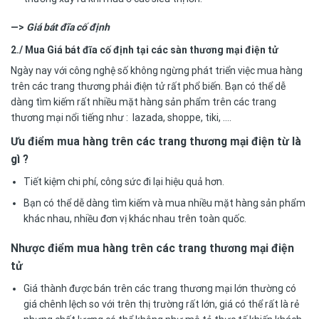
—>
Giá bát đĩa cố định
2./ Mua Giá bát đĩa cố định tại các sàn thương mại điện tử
Ngày nay với công nghệ số không ngừng phát triển việc mua hàng
trên các trang thương phải điện tử rất phổ biến. Bạn có thể dễ
dàng tìm kiếm rất nhiều mặt hàng sản phẩm trên các trang
thương mại nổi tiếng như : lazada, shoppe, tiki, ….
Ưu điểm mua hàng trên các trang thương mại điện từ là
gì ?
Tiết kiệm chi phí, công sức đi lại hiệu quả hơn.
Bạn có thể dễ dàng tìm kiếm và mua nhiều mặt hàng sản phẩm
khác nhau, nhiều đơn vị khác nhau trên toàn quốc.
Nhược điểm mua hàng trên các trang thương mại điện
tử
Giá thành được bán trên các trang thương mại lớn thường có
giá chênh lệch so với trên thị trường rất lớn, giá có thể rất là rẻ