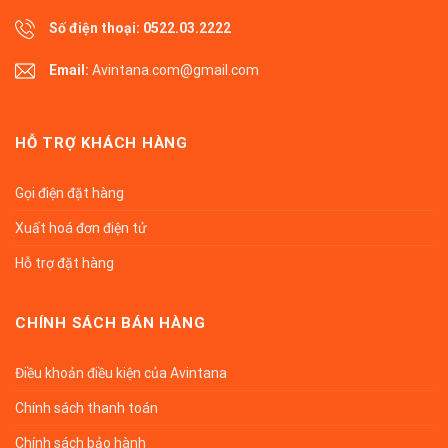
Số điện thoại:
0522.03.2222
Email:
Avintana.com@gmail.com
HỖ TRỢ KHÁCH HÀNG
Gọi điện đặt hàng
Xuất hoá đơn điện tử
Hỗ trợ đặt hàng
CHÍNH SÁCH BÁN HÀNG
Điều khoản điều kiện của Avintana
Chính sách thanh toán
Chính sách bảo hành