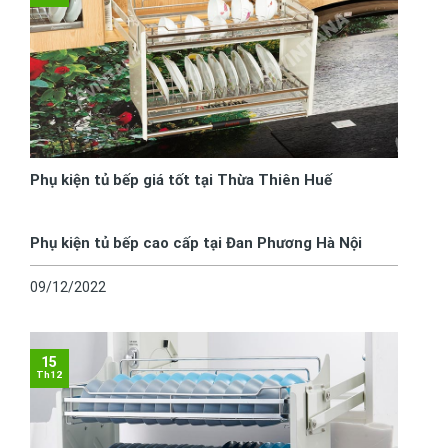
Phụ kiện tủ bếp giá tốt tại Thừa Thiên Huế
Phụ kiện tủ bếp cao cấp tại Đan Phương Hà Nội
09/12/2022
15
Th12