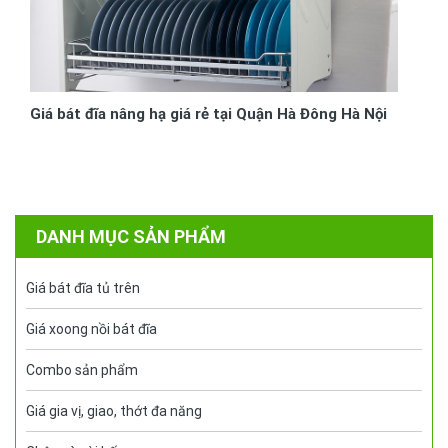
Giá bát đĩa nâng hạ giá rẻ tại Quận Hà Đông Hà Nội
DANH MỤC SẢN PHẨM
Giá bát đĩa tủ trên
Giá xoong nồi bát đĩa
Combo sản phẩm
Giá gia vị, giao, thớt đa năng