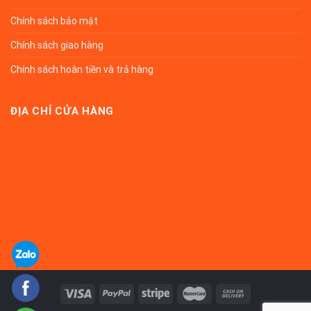
Chính sách bảo mật
Chính sách giao hàng
Chính sách hoàn tiền và trả hàng
ĐỊA CHỈ CỬA HÀNG