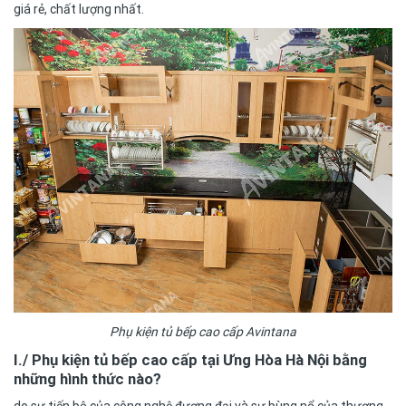
giá rẻ, chất lượng nhất.
Phụ kiện tủ bếp cao cấp Avintana
I./ Phụ kiện tủ bếp cao cấp tại Ưng Hòa Hà Nội
bằng
những hình thức nào?