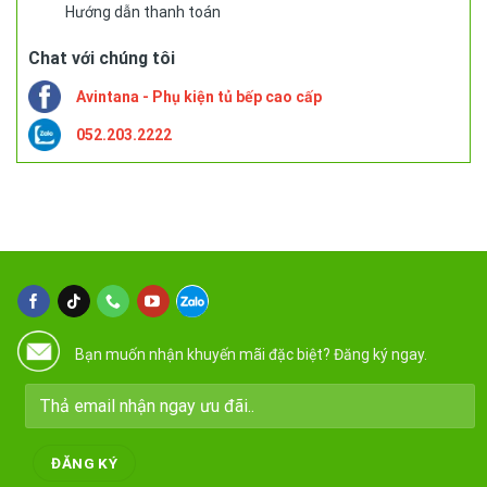
Hướng dẫn thanh toán
Chat với chúng tôi
Avintana - Phụ kiện tủ bếp cao cấp
052.203.2222
Bạn muốn nhận khuyến mãi đặc biệt? Đăng ký ngay.