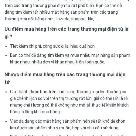
trên các trang thương phải điện tử rất phổ biến. Bạn có thể dễ
dàng tìm kiếm rất nhiều mặt hàng sản phẩm trên các trang
thương mại nổi tiếng như : lazada, shoppe, tiki, ….
Ưu điểm mua hàng trên các trang thương mại điện từ là
gì ?
Tiết kiệm chi phí, công sức đi lại hiệu quả hơn.
Bạn có thể dễ dàng tìm kiếm và mua nhiều mặt hàng sản phẩm
khác nhau, nhiều đơn vị khác nhau trên toàn quốc.
Nhược điểm mua hàng trên các trang thương mại điện
tử
Giá thành được bán trên các trang thương mại lớn thường có
giá chênh lệch so với trên thị trường rất lớn, giá có thể rất là rẻ
nhưng chất lượng có thể không như mô tả thực tế khiến khách
hàng lo lắng khi mua hàng
Việc đa dạng các mặt hàng sản phẩm nên sẽ rất khó để chọn
lựa được sản phẩm như ý muốn, hợp với nhu cầu sử dụng.