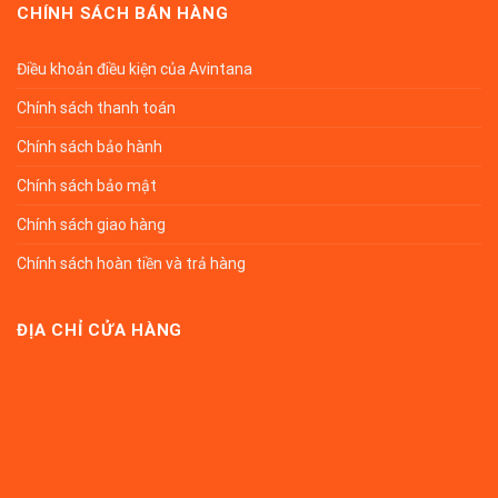
CHÍNH SÁCH BÁN HÀNG
Điều khoản điều kiện của Avintana
Chính sách thanh toán
Chính sách bảo hành
Chính sách bảo mật
Chính sách giao hàng
Chính sách hoàn tiền và trả hàng
ĐỊA CHỈ CỬA HÀNG