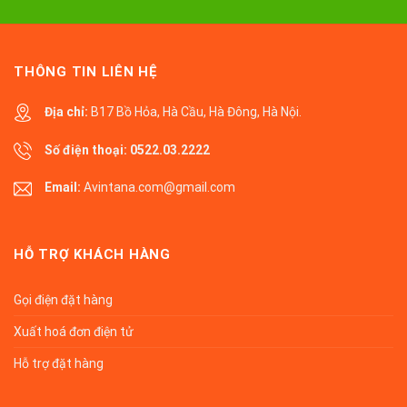
THÔNG TIN LIÊN HỆ
Địa chỉ:
B17 Bồ Hỏa, Hà Cầu, Hà Đông, Hà Nội.
Số điện thoại:
0522.03.2222
Email:
Avintana.com@gmail.com
HỖ TRỢ KHÁCH HÀNG
Gọi điện đặt hàng
Xuất hoá đơn điện tử
Hỗ trợ đặt hàng