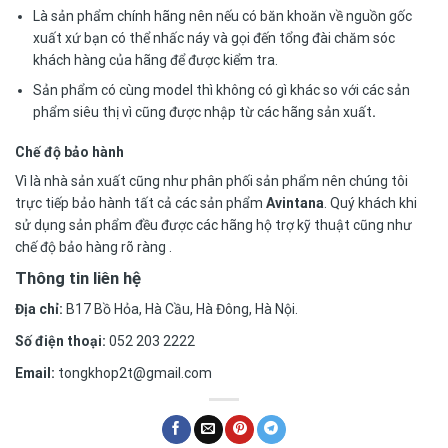
Là sản phẩm chính hãng nên nếu có băn khoăn về nguồn gốc
xuất xứ bạn có thể nhấc náy và gọi đến tổng đài chăm sóc
khách hàng của hãng để được kiểm tra.
Sản phẩm có cùng model thì không có gì khác so với các sản
phẩm siêu thị vì cũng được nhập từ các hãng sản xuất
.
Chế độ bảo hành
Vì là nhà sản xuất cũng như phân phối sản phẩm nên chúng tôi
trực tiếp bảo hành tất cả các sản phẩm
Avintana
. Quý khách khi
sử dụng sản phẩm đều được các hãng hộ trợ kỹ thuật cũng như
chế độ bảo hàng rõ ràng .
Thông tin liên hệ
Địa chỉ:
B17 Bồ Hỏa, Hà Cầu, Hà Đông, Hà Nội.
Số điện thoại:
052 203 2222
Email:
tongkhop2t@gmail.com