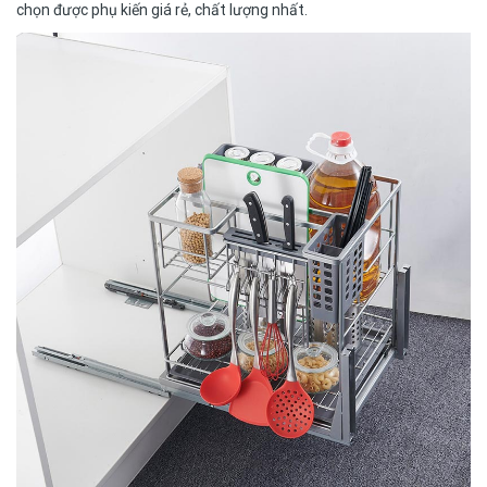
chọn được phụ kiến giá rẻ, chất lượng nhất.