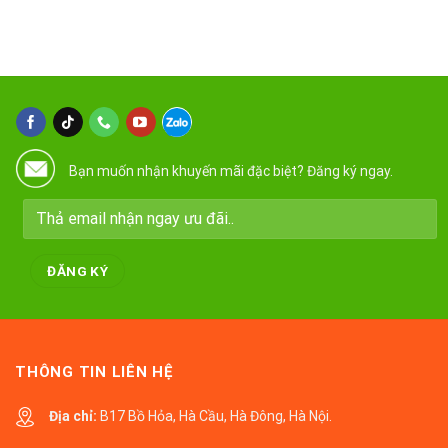
Bạn muốn nhận khuyến mãi đặc biệt? Đăng ký ngay.
THÔNG TIN LIÊN HỆ
Địa chỉ:
B17 Bồ Hỏa, Hà Cầu, Hà Đông, Hà Nội.