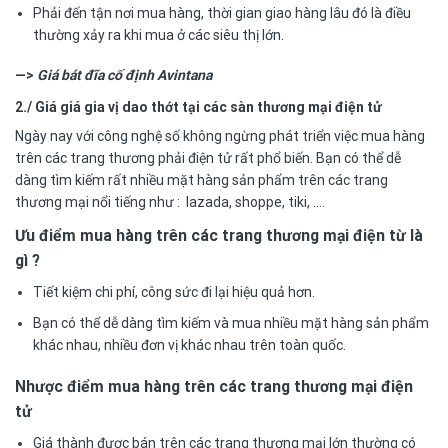
Phải đến tận nơi mua hàng, thời gian giao hàng lâu đó là điều
thường xảy ra khi mua ở các siêu thị lớn.
—>
Giá bát đĩa cố định Avintana
2./ Giá giá gia vị dao thớt tại các sàn thương mại điện tử
Ngày nay với công nghệ số không ngừng phát triển việc mua hàng
trên các trang thương phải điện tử rất phổ biến. Bạn có thể dễ
dàng tìm kiếm rất nhiều mặt hàng sản phẩm trên các trang
thương mại nổi tiếng như : lazada, shoppe, tiki, ….
Ưu điểm mua hàng trên các trang thương mại điện từ là
gì ?
Tiết kiệm chi phí, công sức đi lại hiệu quả hơn.
Bạn có thể dễ dàng tìm kiếm và mua nhiều mặt hàng sản phẩm
khác nhau, nhiều đơn vị khác nhau trên toàn quốc.
Nhược điểm mua hàng trên các trang thương mại điện
tử
Giá thành được bán trên các trang thương mại lớn thường có