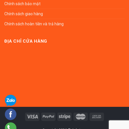
Chính sách bảo mật
Chính sách giao hàng
Chính sách hoàn tiền và trả hàng
ĐỊA CHỈ CỬA HÀNG