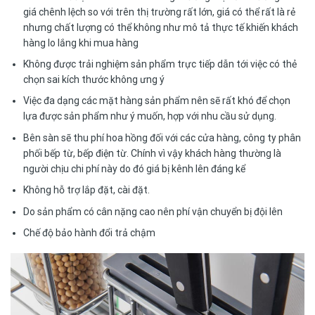
giá chênh lệch so với trên thị trường rất lớn, giá có thể rất là rẻ
nhưng chất lượng có thể không như mô tả thực tế khiến khách
hàng lo lắng khi mua hàng
Không được trải nghiệm sản phẩm trực tiếp dẫn tới việc có thẻ
chọn sai kích thước không ưng ý
Việc đa dạng các mặt hàng sản phẩm nên sẽ rất khó để chọn
lựa được sản phẩm như ý muốn, hợp với nhu cầu sử dụng.
Bên sàn sẽ thu phí hoa hồng đối với các cửa hàng, công ty phân
phối bếp từ, bếp điện từ. Chính vì vậy khách hàng thường là
người chịu chi phí này do đó giá bị kênh lên đáng kể
Không hỗ trợ lắp đặt, cài đặt.
Do sản phẩm có cân nặng cao nên phí vận chuyển bị đội lên
Chế độ bảo hành đổi trả chậm