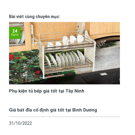
Bài viết cùng chuyên mục:
24
Th11
Phụ kiện tủ bếp giá tốt tại Tây Ninh
Giá bát đĩa cố định giá tốt tại Bình Dương
31/10/2022