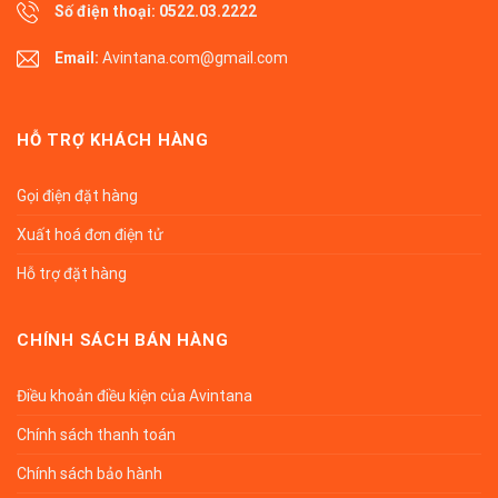
Số điện thoại:
0522.03.2222
Email:
Avintana.com@gmail.com
HỖ TRỢ KHÁCH HÀNG
Gọi điện đặt hàng
Xuất hoá đơn điện tử
Hỗ trợ đặt hàng
CHÍNH SÁCH BÁN HÀNG
Điều khoản điều kiện của Avintana
Chính sách thanh toán
Chính sách bảo hành