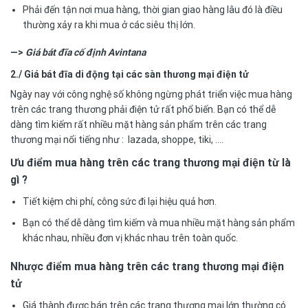
Phải đến tận nơi mua hàng, thời gian giao hàng lâu đó là điều
thường xảy ra khi mua ở các siêu thị lớn.
—>
Giá bát đĩa cố định Avintana
2./ Giá bát đĩa di động tại các sàn thương mại điện tử
Ngày nay với công nghệ số không ngừng phát triển việc mua hàng
trên các trang thương phải điện tử rất phổ biến. Bạn có thể dễ
dàng tìm kiếm rất nhiều mặt hàng sản phẩm trên các trang
thương mại nổi tiếng như : lazada, shoppe, tiki, ….
Ưu điểm mua hàng trên các trang thương mại điện từ là
gì ?
Tiết kiệm chi phí, công sức đi lại hiệu quả hơn.
Bạn có thể dễ dàng tìm kiếm và mua nhiều mặt hàng sản phẩm
khác nhau, nhiều đơn vị khác nhau trên toàn quốc.
Nhược điểm mua hàng trên các trang thương mại điện
tử
Giá thành được bán trên các trang thương mại lớn thường có