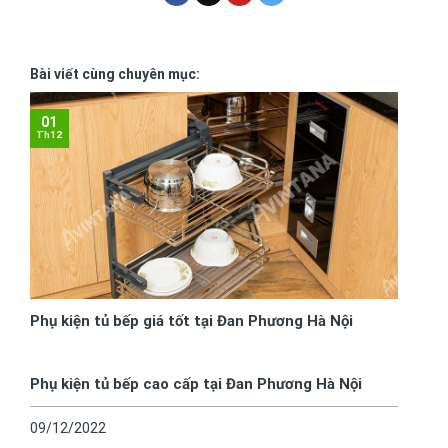
Bài viết cùng chuyên mục:
01
Th12
Phụ kiện tủ bếp giá tốt tại Đan Phương Hà Nội
Phụ kiện tủ bếp cao cấp tại Đan Phương Hà Nội
09/12/2022