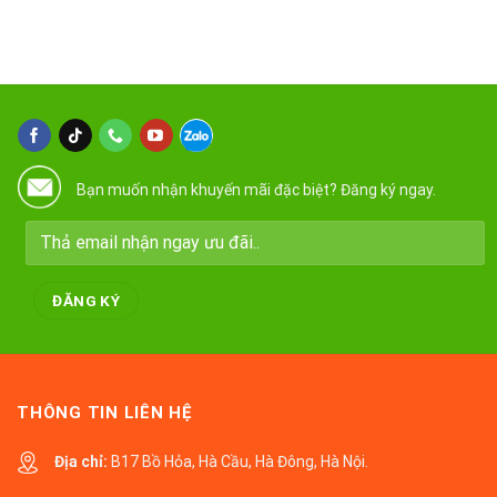
Bạn muốn nhận khuyến mãi đặc biệt? Đăng ký ngay.
THÔNG TIN LIÊN HỆ
Địa chỉ:
B17 Bồ Hỏa, Hà Cầu, Hà Đông, Hà Nội.