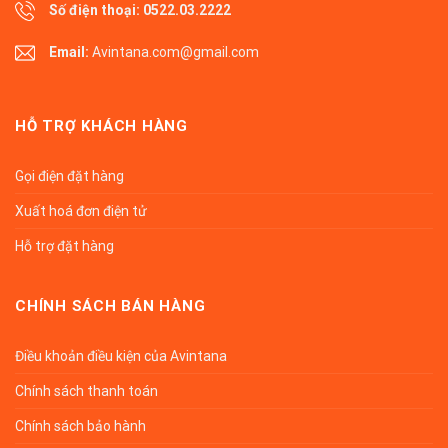
Số điện thoại:
0522.03.2222
Email:
Avintana.com@gmail.com
HỖ TRỢ KHÁCH HÀNG
Gọi điện đặt hàng
Xuất hoá đơn điện tử
Hỗ trợ đặt hàng
CHÍNH SÁCH BÁN HÀNG
Điều khoản điều kiện của Avintana
Chính sách thanh toán
Chính sách bảo hành