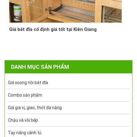
Giá bát đĩa cố định giá tốt tại Kiên Giang
DANH MỤC SẢN PHẨM
Giá xoong nồi bát đĩa
Combo sản phẩm
Giá gia vị, giao, thớt đa năng
Chậu và vòi bếp
Tay nâng cánh tủ