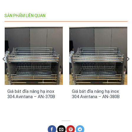
SẢN PHẨM LIÊN QUAN
Giá bát đĩa nâng hạ inox
Giá bát đĩa nâng hạ inox
304 Avintana – AN-370B
304 Avintana – AN-380B