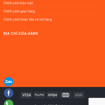
Chính sách bảo mật
Chính sách giao hàng
Chính sách hoàn tiền và trả hàng
ĐỊA CHỈ CỬA HÀNG