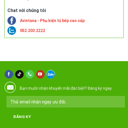
Chat với chúng tôi
Avintana - Phụ kiện tủ bếp cao cấp
052.203.2222
Bạn muốn nhận khuyến mãi đặc biệt? Đăng ký ngay.