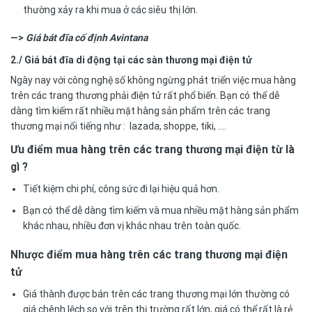
thường xảy ra khi mua ở các siêu thị lớn.
—>
Giá bát đĩa cố định Avintana
2./ Giá bát đĩa di động tại các sàn thương mại điện tử
Ngày nay với công nghệ số không ngừng phát triển việc mua hàng
trên các trang thương phải điện tử rất phổ biến. Bạn có thể dễ
dàng tìm kiếm rất nhiều mặt hàng sản phẩm trên các trang
thương mại nổi tiếng như : lazada, shoppe, tiki, ….
Ưu điểm mua hàng trên các trang thương mại điện từ là
gì ?
Tiết kiệm chi phí, công sức đi lại hiệu quả hơn.
Bạn có thể dễ dàng tìm kiếm và mua nhiều mặt hàng sản phẩm
khác nhau, nhiều đơn vị khác nhau trên toàn quốc.
Nhược điểm mua hàng trên các trang thương mại điện
tử
Giá thành được bán trên các trang thương mại lớn thường có
giá chênh lệch so với trên thị trường rất lớn, giá có thể rất là rẻ