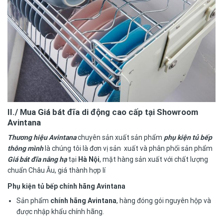
II./ Mua
Giá bát đĩa di động cao cấp tại Showroom
Avintana
Thương hiệu Avintana
chuyên sản xuất sản phẩm
phụ kiện tủ bếp
thông mình
là chúng tôi là đơn vị sản xuất và phân phối sản phẩm
Giá bát đĩa nâng hạ
tại
Hà Nội
, mặt hàng sản xuất với chất lượng
chuẩn Châu Âu, giá thành hợp lí
Phụ kiện tủ bếp chính hãng Avintana
Sản phẩm
chính hãng Avintana
, hàng đóng gói nguyên hộp và
được nhập khẩu chính hãng.