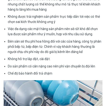
nhưng chất lượng có thể không như mô tả thực tế khiến khách
hàng lo lắng khi mua hàng
Không được trải nghiệm sản phẩm trực tiếp dẫn tới việc có thẻ
chọn sai kích thước không ưng ý
Việc đa dạng các mặt hàng sản phẩm nên sẽ rất khó để chọn
lựa được sản phẩm như ý muốn, hợp với nhu cầu sử dụng.
Bên sàn sẽ thu phí hoa hồng đối với các cửa hàng, công ty phân
phối bếp từ, bếp điện từ. Chính vì vậy khách hàng thường là
người chịu chi phí này do đó giá bị kênh lên đáng kể
Không hỗ trợ lắp đặt, cài đặt.
Do sản phẩm có cân nặng cao nên phí vận chuyển bị đội lên
Chế độ bảo hành đổi trả chậm