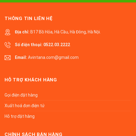
THÔNG TIN LIÊN HỆ
Địa chỉ:
B17 Bồ Hỏa, Hà Cầu, Hà Đông, Hà Nội.
Số điện thoại:
0522.03.2222
Email:
Avintana.com@gmail.com
HỖ TRỢ KHÁCH HÀNG
Gọi điện đặt hàng
Xuất hoá đơn điện tử
Hỗ trợ đặt hàng
CHÍNH SÁCH BÁN HÀNG