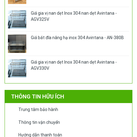
Giá gia vị nan dẹt Inox 304 nan dẹt Avintana -
AGV325V
Giá bát đĩa nâng hạ inox 304 Avintana - AN-380B
Giá gia vị nan dẹt Inox 304 nan dẹt Avintana -
AGV330V
THÔNG TIN HỮU ÍCH
Trung tâm bảo hành
Thông tin vận chuyển
Hướng dẫn thanh toán