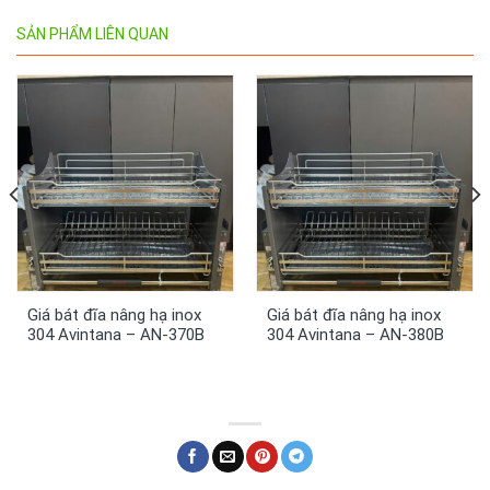
SẢN PHẨM LIÊN QUAN
Giá bát đĩa nâng hạ inox
Giá bát đĩa nâng hạ inox
304 Avintana – AN-370B
304 Avintana – AN-380B