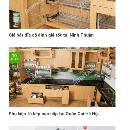
Giá bát đĩa cố định giá tốt tại Ninh Thuận
10
Th12
Phụ kiện tủ bếp cao cấp tại Quốc Oai Hà Nội