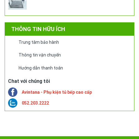
THÔNG TIN HỮU ÍCH
Trung tâm bảo hành
Thông tin vận chuyển
Hướng dẫn thanh toán
Chat với chúng tôi
Avintana - Phụ kiện tủ bếp cao cấp
052.203.2222