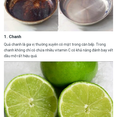
1. Chanh
Quả chanh là gia vị thường xuyên có mặt trong căn bếp. Trong
chanh không chỉ có chứa nhiều vitamin C có khả năng đánh bay vết
dầu mỡ rất hiệu quả.