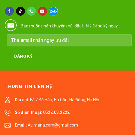
Bạn muốn nhận khuyến mãi đặc biệt? Đăng ký ngay.
THÔNG TIN LIÊN HỆ
Địa chỉ:
B17 Bồ Hỏa, Hà Cầu, Hà Đông, Hà Nội.
Số điện thoại:
0522.03.2222
Email:
Avintana.com@gmail.com