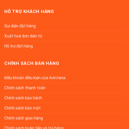
HỖ TRỢ KHÁCH HÀNG
Gọi điện đặt hàng
Xuất hoá đơn điện tử
Hỗ trợ đặt hàng
CHÍNH SÁCH BÁN HÀNG
Điều khoản điều kiện của Avintana
Chính sách thanh toán
Chính sách bảo hành
Chính sách bảo mật
Chính sách giao hàng
Chính sách hoàn tiền và trả hàng