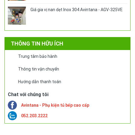
Giá gia vị nan dẹt Inox 304 Avintana - AGV-325VE
THÔNG TIN HỮU ÍCH
Trung tâm bảo hành
Thông tin vận chuyển
Hướng dẫn thanh toán
Chat với chúng tôi
Avintana - Phụ kiện tủ bếp cao cấp
052.203.2222