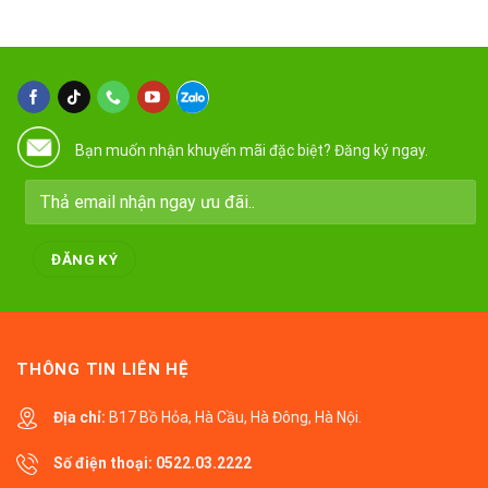
Bạn muốn nhận khuyến mãi đặc biệt? Đăng ký ngay.
THÔNG TIN LIÊN HỆ
Địa chỉ:
B17 Bồ Hỏa, Hà Cầu, Hà Đông, Hà Nội.
Số điện thoại:
0522.03.2222