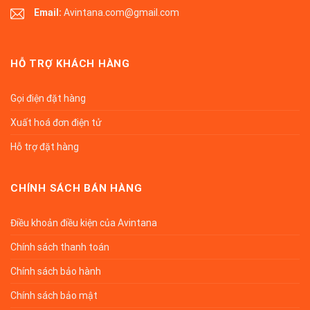
Email:
Avintana.com@gmail.com
HỖ TRỢ KHÁCH HÀNG
Gọi điện đặt hàng
Xuất hoá đơn điện tử
Hỗ trợ đặt hàng
CHÍNH SÁCH BÁN HÀNG
Điều khoản điều kiện của Avintana
Chính sách thanh toán
Chính sách bảo hành
Chính sách bảo mật