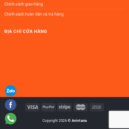
Chính sách giao hàng
Chính sách hoàn tiền và trả hàng
ĐỊA CHỈ CỬA HÀNG
Copyright 2026 ©
Avintana