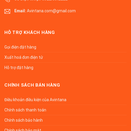
Email:
Avintana.com@gmail.com
HỖ TRỢ KHÁCH HÀNG
Gọi điện đặt hàng
Xuất hoá đơn điện tử
Hỗ trợ đặt hàng
CHÍNH SÁCH BÁN HÀNG
Điều khoản điều kiện của Avintana
Chính sách thanh toán
Chính sách bảo hành
Chính sách bảo mật