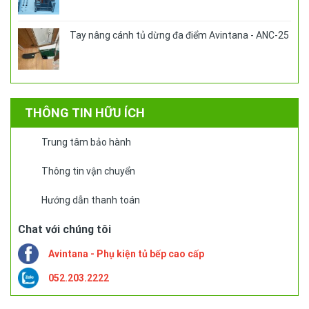
Tay nâng cánh tủ dừng đa điểm Avintana - ANC-25
THÔNG TIN HỮU ÍCH
Trung tâm bảo hành
Thông tin vận chuyển
Hướng dẫn thanh toán
Chat với chúng tôi
Avintana - Phụ kiện tủ bếp cao cấp
052.203.2222