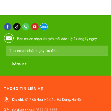
Bạn muốn nhận khuyến mãi đặc biệt? Đăng ký ngay.
THÔNG TIN LIÊN HỆ
Địa chỉ:
B17 Bồ Hỏa, Hà Cầu, Hà Đông, Hà Nội.
Số điện thoại:
0522.03.2222