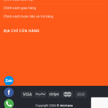
Chính sách giao hàng
Chính sách hoàn tiền và trả hàng
ĐỊA CHỈ CỬA HÀNG
Copyright 2026 ©
Avintana