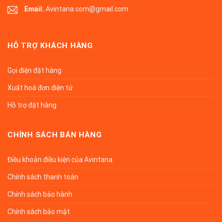
Email:
Avintana.com@gmail.com
HỖ TRỢ KHÁCH HÀNG
Gọi điện đặt hàng
Xuất hoá đơn điện tử
Hỗ trợ đặt hàng
CHÍNH SÁCH BÁN HÀNG
Điều khoản điều kiện của Avintana
Chính sách thanh toán
Chính sách bảo hành
Chính sách bảo mật