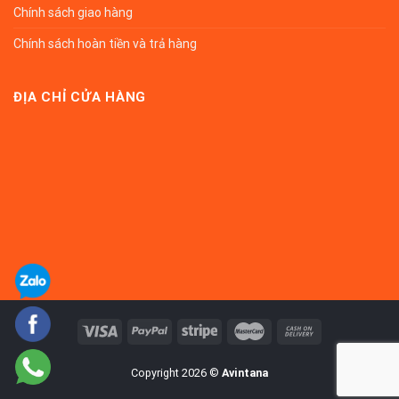
Chính sách giao hàng
Chính sách hoàn tiền và trả hàng
ĐỊA CHỈ CỬA HÀNG
Copyright 2026 ©
Avintana