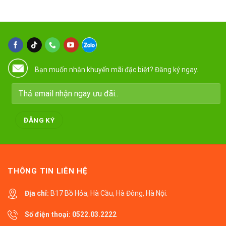
Bạn muốn nhận khuyến mãi đặc biệt? Đăng ký ngay.
THÔNG TIN LIÊN HỆ
Địa chỉ:
B17 Bồ Hỏa, Hà Cầu, Hà Đông, Hà Nội.
Số điện thoại:
0522.03.2222