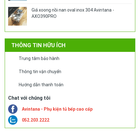
Giá xoong nồi nan oval inox 304 Avintana -
AXO390PRO
THÔNG TIN HỮU ÍCH
Trung tâm bảo hành
Thông tin vận chuyển
Hướng dẫn thanh toán
Chat với chúng tôi
Avintana - Phụ kiện tủ bếp cao cấp
052.203.2222