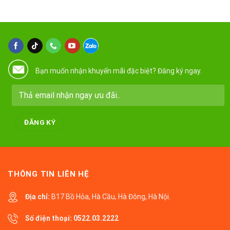
Bạn muốn nhận khuyến mãi đặc biệt? Đăng ký ngay.
THÔNG TIN LIÊN HỆ
Địa chỉ:
B17 Bồ Hỏa, Hà Cầu, Hà Đông, Hà Nội.
Số điện thoại:
0522.03.2222