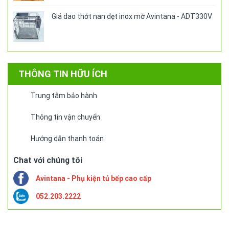
Giá dao thớt nan dẹt inox mờ Avintana - ADT330V
THÔNG TIN HỮU ÍCH
Trung tâm bảo hành
Thông tin vận chuyển
Hướng dẫn thanh toán
Chat với chúng tôi
Avintana - Phụ kiện tủ bếp cao cấp
052.203.2222