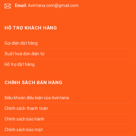
Email:
Avintana.com@gmail.com
HỖ TRỢ KHÁCH HÀNG
Gọi điện đặt hàng
Xuất hoá đơn điện tử
Hỗ trợ đặt hàng
CHÍNH SÁCH BÁN HÀNG
Điều khoản điều kiện của Avintana
Chính sách thanh toán
Chính sách bảo hành
Chính sách bảo mật