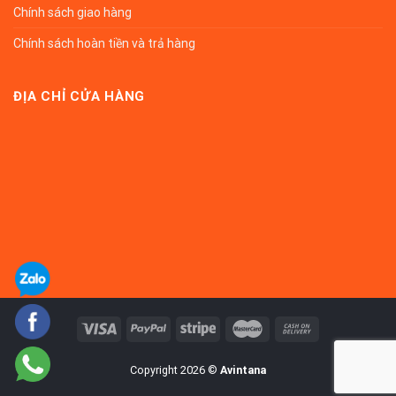
Chính sách giao hàng
Chính sách hoàn tiền và trả hàng
ĐỊA CHỈ CỬA HÀNG
Copyright 2026 ©
Avintana