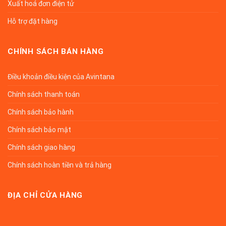
Xuất hoá đơn điện tử
Hỗ trợ đặt hàng
CHÍNH SÁCH BÁN HÀNG
Điều khoản điều kiện của Avintana
Chính sách thanh toán
Chính sách bảo hành
Chính sách bảo mật
Chính sách giao hàng
Chính sách hoàn tiền và trả hàng
ĐỊA CHỈ CỬA HÀNG