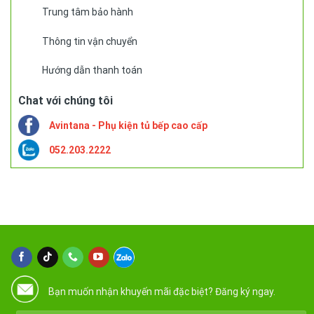
Trung tâm bảo hành
Thông tin vận chuyển
Hướng dẫn thanh toán
Chat với chúng tôi
Avintana - Phụ kiện tủ bếp cao cấp
052.203.2222
Bạn muốn nhận khuyến mãi đặc biệt? Đăng ký ngay.