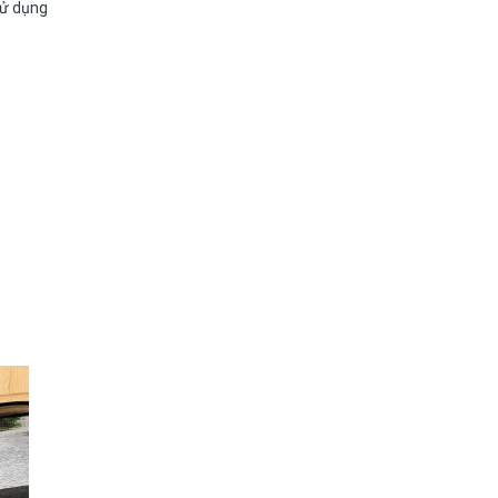
sử dụng