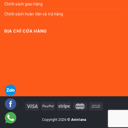
Chính sách giao hàng
Chính sách hoàn tiền và trả hàng
ĐỊA CHỈ CỬA HÀNG
Copyright 2026 ©
Avintana