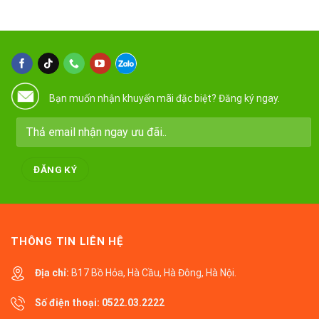
Bạn muốn nhận khuyến mãi đặc biệt? Đăng ký ngay.
THÔNG TIN LIÊN HỆ
Địa chỉ:
B17 Bồ Hỏa, Hà Cầu, Hà Đông, Hà Nội.
Số điện thoại:
0522.03.2222