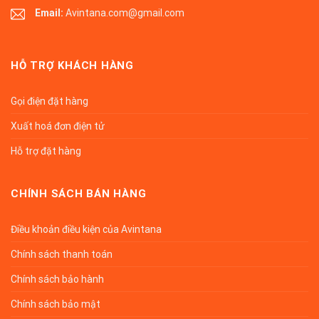
Email:
Avintana.com@gmail.com
HỖ TRỢ KHÁCH HÀNG
Gọi điện đặt hàng
Xuất hoá đơn điện tử
Hỗ trợ đặt hàng
CHÍNH SÁCH BÁN HÀNG
Điều khoản điều kiện của Avintana
Chính sách thanh toán
Chính sách bảo hành
Chính sách bảo mật