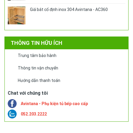
Giá bát cố định inox 304 Avintana - AC360
THÔNG TIN HỮU ÍCH
Trung tâm bảo hành
Thông tin vận chuyển
Hướng dẫn thanh toán
Chat với chúng tôi
Avintana - Phụ kiện tủ bếp cao cấp
052.203.2222