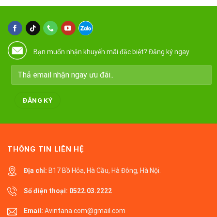
Bạn muốn nhận khuyến mãi đặc biệt? Đăng ký ngay.
THÔNG TIN LIÊN HỆ
Địa chỉ:
B17 Bồ Hỏa, Hà Cầu, Hà Đông, Hà Nội.
Số điện thoại:
0522.03.2222
Email:
Avintana.com@gmail.com