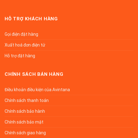
HỖ TRỢ KHÁCH HÀNG
Gọi điện đặt hàng
Xuất hoá đơn điện tử
Hỗ trợ đặt hàng
CHÍNH SÁCH BÁN HÀNG
Điều khoản điều kiện của Avintana
Chính sách thanh toán
Chính sách bảo hành
Chính sách bảo mật
Chính sách giao hàng