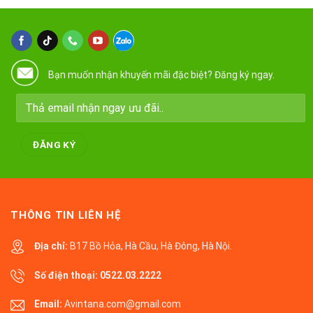
Bạn muốn nhận khuyến mãi đặc biệt? Đăng ký ngay.
THÔNG TIN LIÊN HỆ
Địa chỉ:
B17 Bồ Hỏa, Hà Cầu, Hà Đông, Hà Nội.
Số điện thoại:
0522.03.2222
Email:
Avintana.com@gmail.com