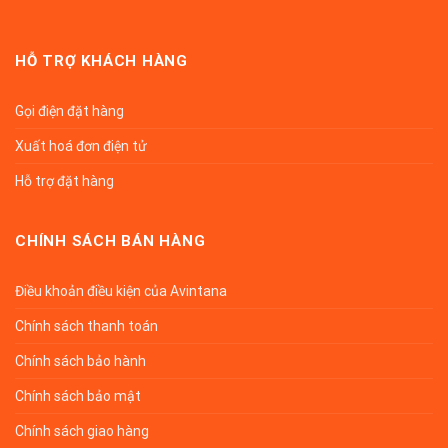
HỖ TRỢ KHÁCH HÀNG
Gọi điện đặt hàng
Xuất hoá đơn điện tử
Hỗ trợ đặt hàng
CHÍNH SÁCH BÁN HÀNG
Điều khoản điều kiện của Avintana
Chính sách thanh toán
Chính sách bảo hành
Chính sách bảo mật
Chính sách giao hàng