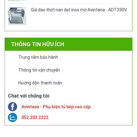
Giá dao thớt nan dẹt inox mờ Avintana - ADT330V
THÔNG TIN HỮU ÍCH
Trung tâm bảo hành
Thông tin vận chuyển
Hướng dẫn thanh toán
Chat với chúng tôi
Avintana - Phụ kiện tủ bếp cao cấp
052.203.2222