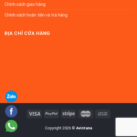
Chính sách giao hàng
Chính sách hoàn tiền và trả hàng
ĐỊA CHỈ CỬA HÀNG
Copyright 2026 ©
Avintana