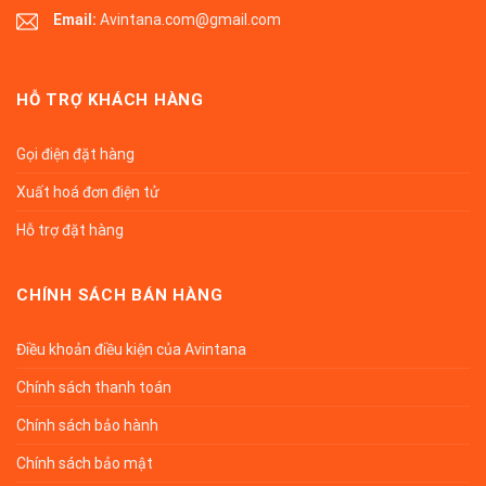
Email:
Avintana.com@gmail.com
HỖ TRỢ KHÁCH HÀNG
Gọi điện đặt hàng
Xuất hoá đơn điện tử
Hỗ trợ đặt hàng
CHÍNH SÁCH BÁN HÀNG
Điều khoản điều kiện của Avintana
Chính sách thanh toán
Chính sách bảo hành
Chính sách bảo mật