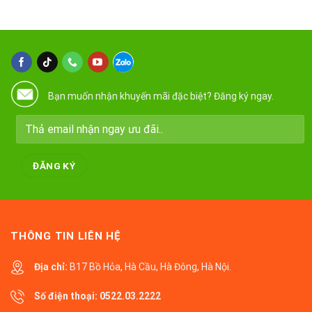
Bạn muốn nhận khuyến mãi đặc biệt? Đăng ký ngay.
THÔNG TIN LIÊN HỆ
Địa chỉ:
B17 Bồ Hỏa, Hà Cầu, Hà Đông, Hà Nội.
Số điện thoại:
0522.03.2222