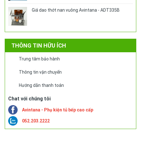
Giá dao thớt nan vuông Avintana - ADT335B
THÔNG TIN HỮU ÍCH
Trung tâm bảo hành
Thông tin vận chuyển
Hướng dẫn thanh toán
Chat với chúng tôi
Avintana - Phụ kiện tủ bếp cao cấp
052.203.2222