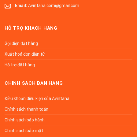
Email:
Avintana.com@gmail.com
HỖ TRỢ KHÁCH HÀNG
Gọi điện đặt hàng
Xuất hoá đơn điện tử
Hỗ trợ đặt hàng
CHÍNH SÁCH BÁN HÀNG
Điều khoản điều kiện của Avintana
Chính sách thanh toán
Chính sách bảo hành
Chính sách bảo mật