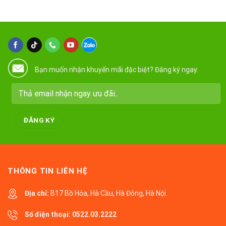
Bạn muốn nhận khuyến mãi đặc biệt? Đăng ký ngay.
THÔNG TIN LIÊN HỆ
Địa chỉ:
B17 Bồ Hỏa, Hà Cầu, Hà Đông, Hà Nội.
Số điện thoại:
0522.03.2222