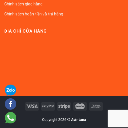
Chính sách giao hàng
Chính sách hoàn tiền và trả hàng
ĐỊA CHỈ CỬA HÀNG
Copyright 2026 ©
Avintana