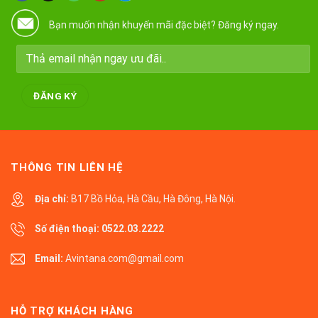
Bạn muốn nhận khuyến mãi đặc biệt? Đăng ký ngay.
THÔNG TIN LIÊN HỆ
Địa chỉ:
B17 Bồ Hỏa, Hà Cầu, Hà Đông, Hà Nội.
Số điện thoại:
0522.03.2222
Email:
Avintana.com@gmail.com
HỖ TRỢ KHÁCH HÀNG