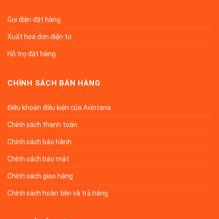
Gọi điện đặt hàng
Xuất hoá đơn điện tử
Hỗ trợ đặt hàng
CHÍNH SÁCH BÁN HÀNG
Điều khoản điều kiện của Avintana
Chính sách thanh toán
Chính sách bảo hành
Chính sách bảo mật
Chính sách giao hàng
Chính sách hoàn tiền và trả hàng