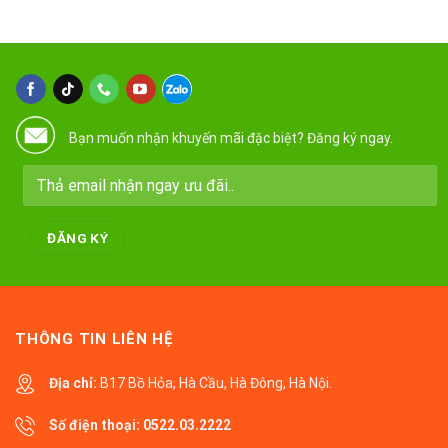
Bạn muốn nhận khuyến mãi đặc biệt? Đăng ký ngay.
THÔNG TIN LIÊN HỆ
Địa chỉ:
B17 Bồ Hỏa, Hà Cầu, Hà Đông, Hà Nội.
Số điện thoại:
0522.03.2222