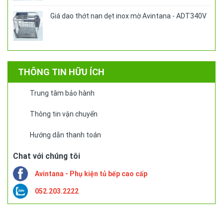
Giá dao thớt nan dẹt inox mờ Avintana - ADT340V
THÔNG TIN HỮU ÍCH
Trung tâm bảo hành
Thông tin vận chuyển
Hướng dẫn thanh toán
Chat với chúng tôi
Avintana - Phụ kiện tủ bếp cao cấp
052.203.2222