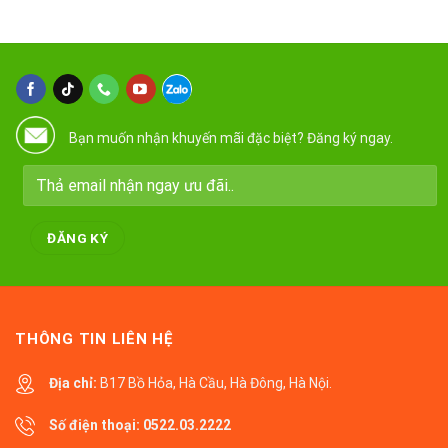
Bạn muốn nhận khuyến mãi đặc biệt? Đăng ký ngay.
THÔNG TIN LIÊN HỆ
Địa chỉ:
B17 Bồ Hỏa, Hà Cầu, Hà Đông, Hà Nội.
Số điện thoại:
0522.03.2222