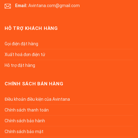
Email:
Avintana.com@gmail.com
HỖ TRỢ KHÁCH HÀNG
Gọi điện đặt hàng
Xuất hoá đơn điện tử
Hỗ trợ đặt hàng
CHÍNH SÁCH BÁN HÀNG
Điều khoản điều kiện của Avintana
Chính sách thanh toán
Chính sách bảo hành
Chính sách bảo mật