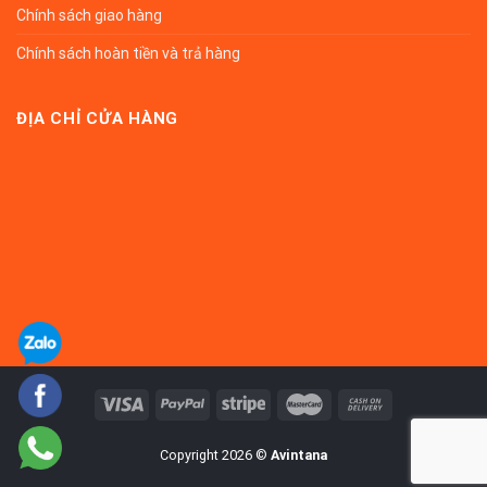
Chính sách giao hàng
Chính sách hoàn tiền và trả hàng
ĐỊA CHỈ CỬA HÀNG
Copyright 2026 ©
Avintana