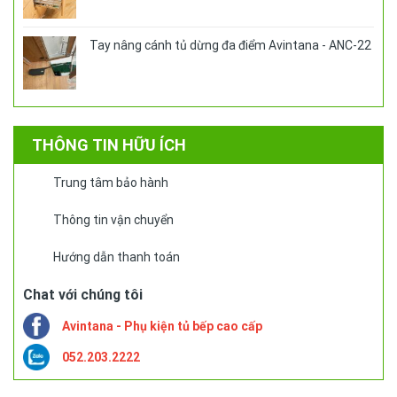
Tay nâng cánh tủ dừng đa điểm Avintana - ANC-22
THÔNG TIN HỮU ÍCH
Trung tâm bảo hành
Thông tin vận chuyển
Hướng dẫn thanh toán
Chat với chúng tôi
Avintana - Phụ kiện tủ bếp cao cấp
052.203.2222