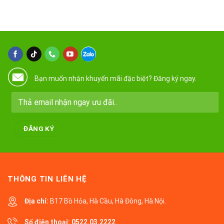
Bạn muốn nhận khuyến mãi đặc biệt? Đăng ký ngay.
THÔNG TIN LIÊN HỆ
Địa chỉ:
B17 Bồ Hỏa, Hà Cầu, Hà Đông, Hà Nội.
Số điện thoại:
0522.03.2222