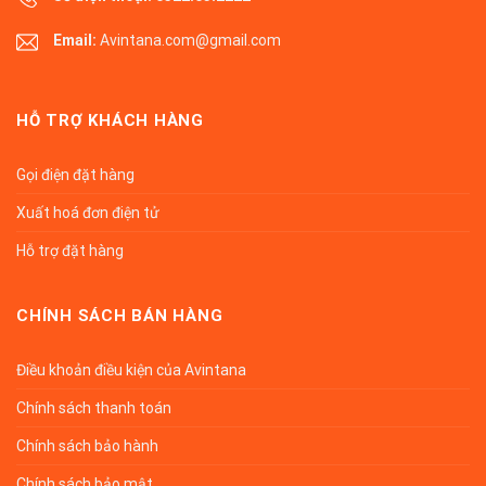
Email:
Avintana.com@gmail.com
HỖ TRỢ KHÁCH HÀNG
Gọi điện đặt hàng
Xuất hoá đơn điện tử
Hỗ trợ đặt hàng
CHÍNH SÁCH BÁN HÀNG
Điều khoản điều kiện của Avintana
Chính sách thanh toán
Chính sách bảo hành
Chính sách bảo mật