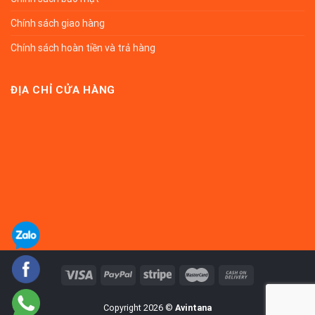
Chính sách giao hàng
Chính sách hoàn tiền và trả hàng
ĐỊA CHỈ CỬA HÀNG
Copyright 2026 ©
Avintana