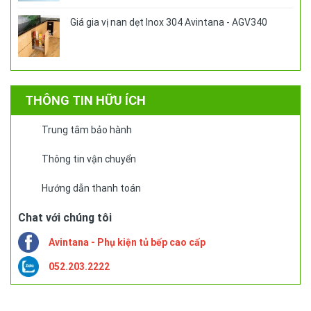
Giá gia vị nan dẹt Inox 304 Avintana - AGV340
THÔNG TIN HỮU ÍCH
Trung tâm bảo hành
Thông tin vận chuyển
Hướng dẫn thanh toán
Chat với chúng tôi
Avintana - Phụ kiện tủ bếp cao cấp
052.203.2222