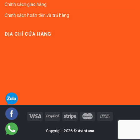
Chính sách giao hàng
Chính sách hoàn tiền và trả hàng
ĐỊA CHỈ CỬA HÀNG
Copyright 2026 ©
Avintana