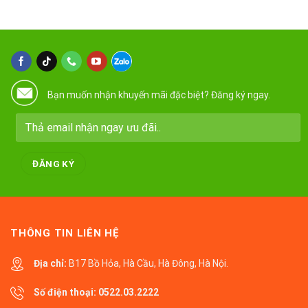
Bạn muốn nhận khuyến mãi đặc biệt? Đăng ký ngay.
THÔNG TIN LIÊN HỆ
Địa chỉ:
B17 Bồ Hỏa, Hà Cầu, Hà Đông, Hà Nội.
Số điện thoại:
0522.03.2222