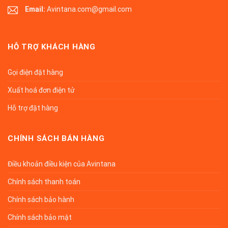
Email:
Avintana.com@gmail.com
HỖ TRỢ KHÁCH HÀNG
Gọi điện đặt hàng
Xuất hoá đơn điện tử
Hỗ trợ đặt hàng
CHÍNH SÁCH BÁN HÀNG
Điều khoản điều kiện của Avintana
Chính sách thanh toán
Chính sách bảo hành
Chính sách bảo mật