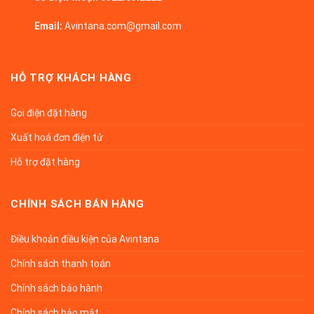
Email:
Avintana.com@gmail.com
HỖ TRỢ KHÁCH HÀNG
Gọi điện đặt hàng
Xuất hoá đơn điện tử
Hỗ trợ đặt hàng
CHÍNH SÁCH BÁN HÀNG
Điều khoản điều kiện của Avintana
Chính sách thanh toán
Chính sách bảo hành
Chính sách bảo mật