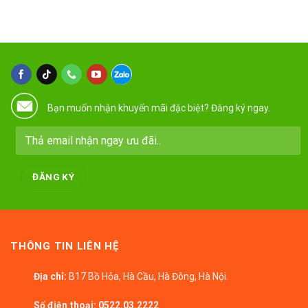
Bạn muốn nhận khuyến mãi đặc biệt? Đăng ký ngay.
THÔNG TIN LIÊN HỆ
Địa chỉ:
B17 Bồ Hỏa, Hà Cầu, Hà Đông, Hà Nội.
Số điện thoại:
0522.03.2222