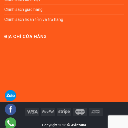
Chính sách giao hàng
Chính sách hoàn tiền và trả hàng
ĐỊA CHỈ CỬA HÀNG
Copyright 2026 ©
Avintana