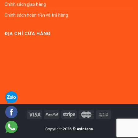
Chính sách giao hàng
Chính sách hoàn tiền và trả hàng
ĐỊA CHỈ CỬA HÀNG
Copyright 2026 ©
Avintana