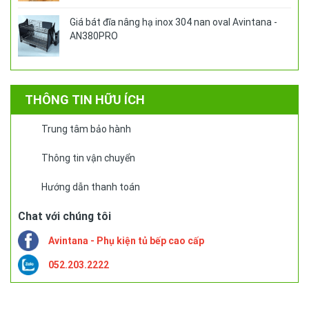
Giá bát đĩa nâng hạ inox 304 nan oval Avintana -
AN380PRO
THÔNG TIN HỮU ÍCH
Trung tâm bảo hành
Thông tin vận chuyển
Hướng dẫn thanh toán
Chat với chúng tôi
Avintana - Phụ kiện tủ bếp cao cấp
052.203.2222