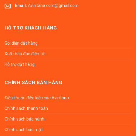
Email:
Avintana.com@gmail.com
HỖ TRỢ KHÁCH HÀNG
Gọi điện đặt hàng
Xuất hoá đơn điện tử
Hỗ trợ đặt hàng
CHÍNH SÁCH BÁN HÀNG
Điều khoản điều kiện của Avintana
Chính sách thanh toán
Chính sách bảo hành
Chính sách bảo mật