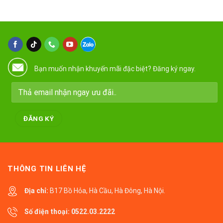
Bạn muốn nhận khuyến mãi đặc biệt? Đăng ký ngay.
THÔNG TIN LIÊN HỆ
Địa chỉ:
B17 Bồ Hỏa, Hà Cầu, Hà Đông, Hà Nội.
Số điện thoại:
0522.03.2222