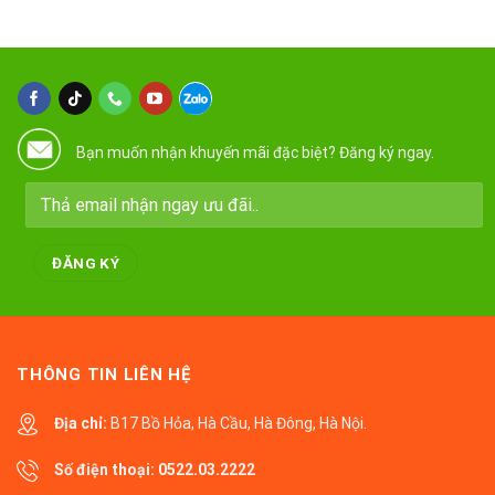
Bạn muốn nhận khuyến mãi đặc biệt? Đăng ký ngay.
THÔNG TIN LIÊN HỆ
Địa chỉ:
B17 Bồ Hỏa, Hà Cầu, Hà Đông, Hà Nội.
Số điện thoại:
0522.03.2222