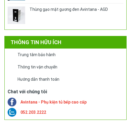
Thùng gạo mặt gương đen Avintana - AGD
THÔNG TIN HỮU ÍCH
Trung tâm bảo hành
Thông tin vận chuyển
Hướng dẫn thanh toán
Chat với chúng tôi
Avintana - Phụ kiện tủ bếp cao cấp
052.203.2222