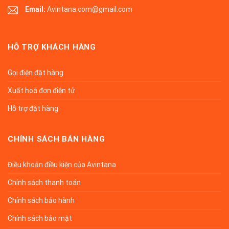
Email:
Avintana.com@gmail.com
HỖ TRỢ KHÁCH HÀNG
Gọi điện đặt hàng
Xuất hoá đơn điện tử
Hỗ trợ đặt hàng
CHÍNH SÁCH BÁN HÀNG
Điều khoản điều kiện của Avintana
Chính sách thanh toán
Chính sách bảo hành
Chính sách bảo mật