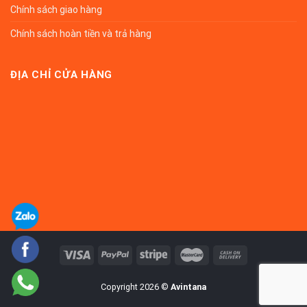
Chính sách giao hàng
Chính sách hoàn tiền và trả hàng
ĐỊA CHỈ CỬA HÀNG
Copyright 2026 ©
Avintana