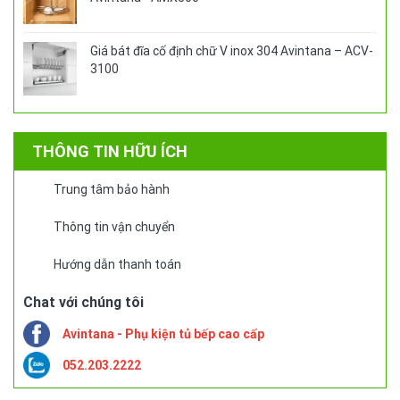
Giá bát đĩa cố định chữ V inox 304 Avintana – ACV-
3100
THÔNG TIN HỮU ÍCH
Trung tâm bảo hành
Thông tin vận chuyển
Hướng dẫn thanh toán
Chat với chúng tôi
Avintana - Phụ kiện tủ bếp cao cấp
052.203.2222