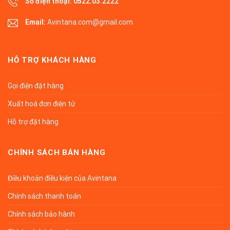
Số điện thoại:
0522.03.2222
Email:
Avintana.com@gmail.com
HỖ TRỢ KHÁCH HÀNG
Gọi điện đặt hàng
Xuất hoá đơn điện tử
Hỗ trợ đặt hàng
CHÍNH SÁCH BÁN HÀNG
Điều khoản điều kiện của Avintana
Chính sách thanh toán
Chính sách bảo hành