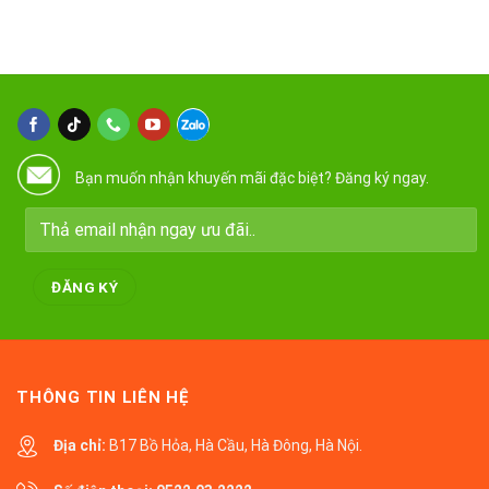
Bạn muốn nhận khuyến mãi đặc biệt? Đăng ký ngay.
THÔNG TIN LIÊN HỆ
Địa chỉ:
B17 Bồ Hỏa, Hà Cầu, Hà Đông, Hà Nội.