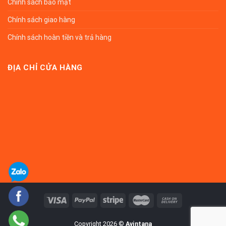
Chính sách bảo mật
Chính sách giao hàng
Chính sách hoàn tiền và trả hàng
ĐỊA CHỈ CỬA HÀNG
Copyright 2026 ©
Avintana