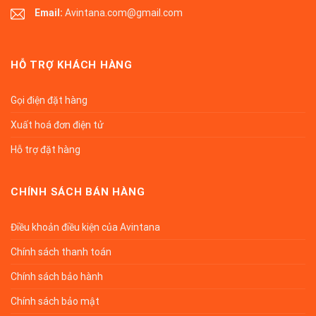
Email:
Avintana.com@gmail.com
HỖ TRỢ KHÁCH HÀNG
Gọi điện đặt hàng
Xuất hoá đơn điện tử
Hỗ trợ đặt hàng
CHÍNH SÁCH BÁN HÀNG
Điều khoản điều kiện của Avintana
Chính sách thanh toán
Chính sách bảo hành
Chính sách bảo mật