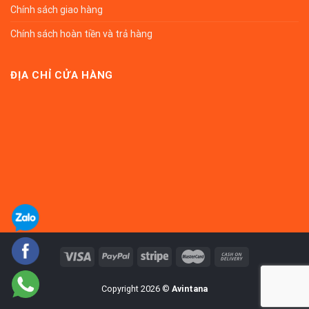
Chính sách giao hàng
Chính sách hoàn tiền và trả hàng
ĐỊA CHỈ CỬA HÀNG
Copyright 2026 ©
Avintana