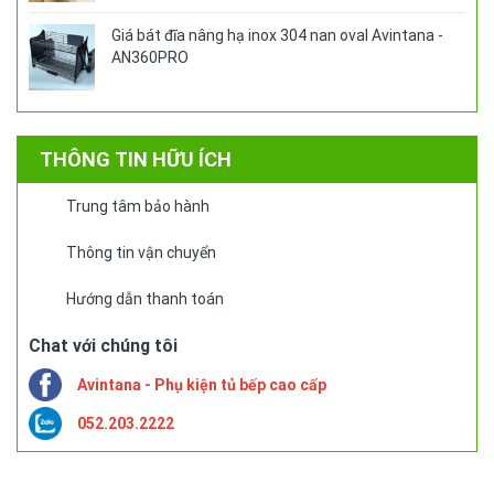
Giá bát đĩa nâng hạ inox 304 nan oval Avintana -
AN360PRO
THÔNG TIN HỮU ÍCH
Trung tâm bảo hành
Thông tin vận chuyển
Hướng dẫn thanh toán
Chat với chúng tôi
Avintana - Phụ kiện tủ bếp cao cấp
052.203.2222