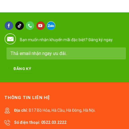
Bạn muốn nhận khuyến mãi đặc biệt? Đăng ký ngay.
THÔNG TIN LIÊN HỆ
Địa chỉ:
B17 Bồ Hỏa, Hà Cầu, Hà Đông, Hà Nội.
Số điện thoại:
0522.03.2222