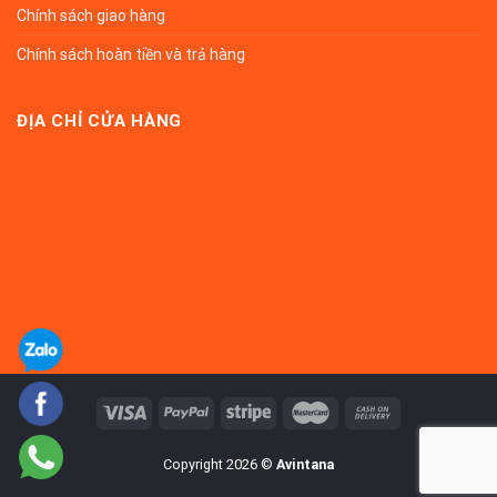
Chính sách giao hàng
Chính sách hoàn tiền và trả hàng
ĐỊA CHỈ CỬA HÀNG
Copyright 2026 ©
Avintana