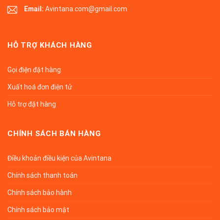
Email:
Avintana.com@gmail.com
HỖ TRỢ KHÁCH HÀNG
Gọi điện đặt hàng
Xuất hoá đơn điện tử
Hỗ trợ đặt hàng
CHÍNH SÁCH BÁN HÀNG
Điều khoản điều kiện của Avintana
Chính sách thanh toán
Chính sách bảo hành
Chính sách bảo mật