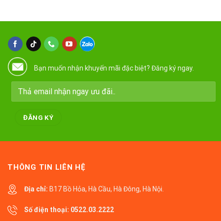
Bạn muốn nhận khuyến mãi đặc biệt? Đăng ký ngay.
THÔNG TIN LIÊN HỆ
Địa chỉ:
B17 Bồ Hỏa, Hà Cầu, Hà Đông, Hà Nội.
Số điện thoại:
0522.03.2222