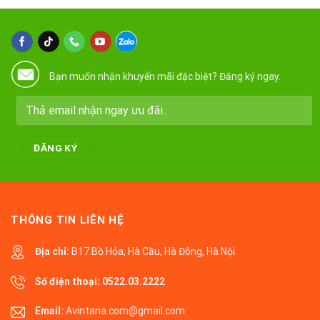
Bạn muốn nhận khuyến mãi đặc biệt? Đăng ký ngay.
THÔNG TIN LIÊN HỆ
Địa chỉ:
B17 Bồ Hỏa, Hà Cầu, Hà Đông, Hà Nội.
Số điện thoại:
0522.03.2222
Email:
Avintana.com@gmail.com