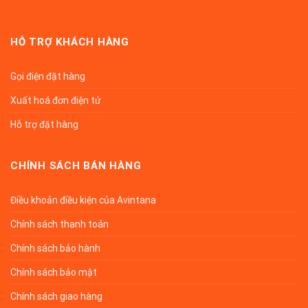
HỖ TRỢ KHÁCH HÀNG
Gọi điện đặt hàng
Xuất hoá đơn điện tử
Hỗ trợ đặt hàng
CHÍNH SÁCH BÁN HÀNG
Điều khoản điều kiện của Avintana
Chính sách thanh toán
Chính sách bảo hành
Chính sách bảo mật
Chính sách giao hàng