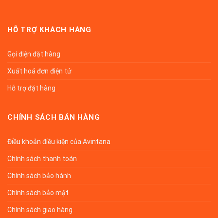
HỖ TRỢ KHÁCH HÀNG
Gọi điện đặt hàng
Xuất hoá đơn điện tử
Hỗ trợ đặt hàng
CHÍNH SÁCH BÁN HÀNG
Điều khoản điều kiện của Avintana
Chính sách thanh toán
Chính sách bảo hành
Chính sách bảo mật
Chính sách giao hàng