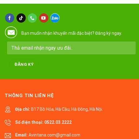
Bạn muốn nhận khuyến mãi đặc biệt? Đăng ký ngay.
THÔNG TIN LIÊN HỆ
Địa chỉ:
B17 Bồ Hỏa, Hà Cầu, Hà Đông, Hà Nội.
Số điện thoại:
0522.03.2222
Email:
Avintana.com@gmail.com