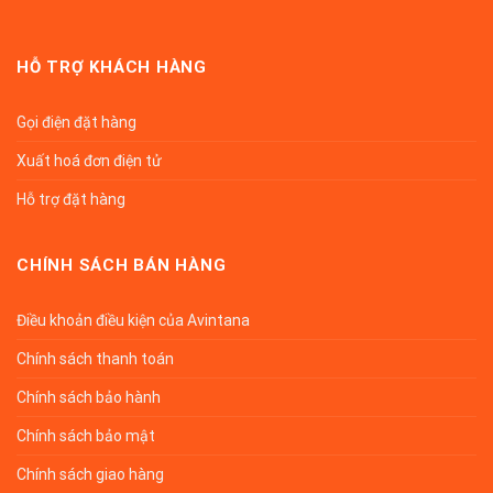
HỖ TRỢ KHÁCH HÀNG
Gọi điện đặt hàng
Xuất hoá đơn điện tử
Hỗ trợ đặt hàng
CHÍNH SÁCH BÁN HÀNG
Điều khoản điều kiện của Avintana
Chính sách thanh toán
Chính sách bảo hành
Chính sách bảo mật
Chính sách giao hàng