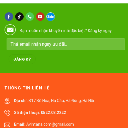
Bạn muốn nhận khuyến mãi đặc biệt? Đăng ký ngay.
THÔNG TIN LIÊN HỆ
Địa chỉ:
B17 Bồ Hỏa, Hà Cầu, Hà Đông, Hà Nội.
Số điện thoại:
0522.03.2222
Email:
Avintana.com@gmail.com