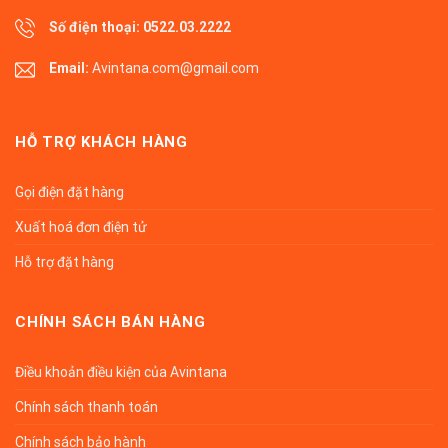
Số điện thoại:
0522.03.2222
Email:
Avintana.com@gmail.com
HỖ TRỢ KHÁCH HÀNG
Gọi điện đặt hàng
Xuất hoá đơn điện tử
Hỗ trợ đặt hàng
CHÍNH SÁCH BÁN HÀNG
Điều khoản điều kiện của Avintana
Chính sách thanh toán
Chính sách bảo hành