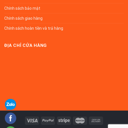
Chính sách bảo mật
Chính sách giao hàng
Chính sách hoàn tiền và trả hàng
ĐỊA CHỈ CỬA HÀNG