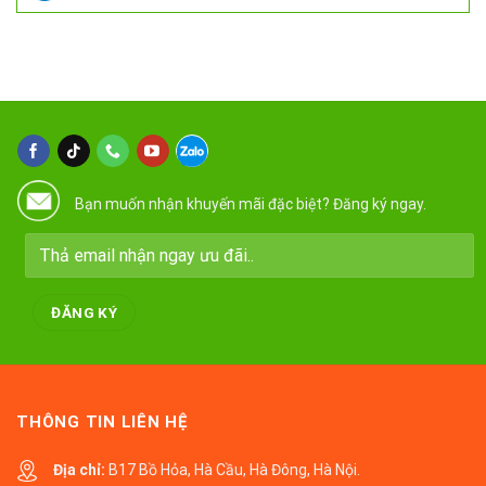
Bạn muốn nhận khuyến mãi đặc biệt? Đăng ký ngay.
THÔNG TIN LIÊN HỆ
Địa chỉ:
B17 Bồ Hỏa, Hà Cầu, Hà Đông, Hà Nội.