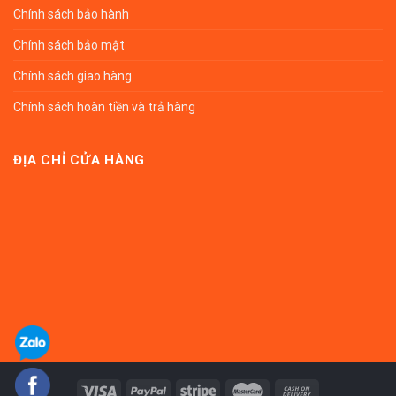
Chính sách bảo hành
Chính sách bảo mật
Chính sách giao hàng
Chính sách hoàn tiền và trả hàng
ĐỊA CHỈ CỬA HÀNG