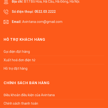
Địa chỉ:
B17 Bồ Hỏa, Hà Cầu, Hà Đông, Hà Nội.
Số điện thoại:
0522.03.2222
Email:
Avintana.com@gmail.com
HỖ TRỢ KHÁCH HÀNG
Gọi điện đặt hàng
Xuất hoá đơn điện tử
Hỗ trợ đặt hàng
CHÍNH SÁCH BÁN HÀNG
Điều khoản điều kiện của Avintana
Chính sách thanh toán