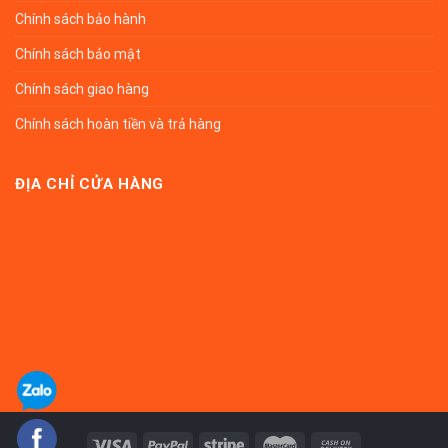
Chính sách bảo hành
Chính sách bảo mật
Chính sách giao hàng
Chính sách hoàn tiền và trả hàng
ĐỊA CHỈ CỬA HÀNG