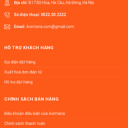
Địa chỉ:
B17 Bồ Hỏa, Hà Cầu, Hà Đông, Hà Nội.
Số điện thoại:
0522.03.2222
Email:
Avintana.com@gmail.com
HỖ TRỢ KHÁCH HÀNG
Gọi điện đặt hàng
Xuất hoá đơn điện tử
Hỗ trợ đặt hàng
CHÍNH SÁCH BÁN HÀNG
Điều khoản điều kiện của Avintana
Chính sách thanh toán