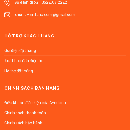
Số điện thoại:
0522.03.2222
Email:
Avintana.com@gmail.com
HỖ TRỢ KHÁCH HÀNG
Gọi điện đặt hàng
Xuất hoá đơn điện tử
Hỗ trợ đặt hàng
CHÍNH SÁCH BÁN HÀNG
Điều khoản điều kiện của Avintana
Chính sách thanh toán
Chính sách bảo hành