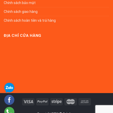
Chính sách bảo mật
Chính sách giao hàng
Chính sách hoàn tiền và trả hàng
ĐỊA CHỈ CỬA HÀNG