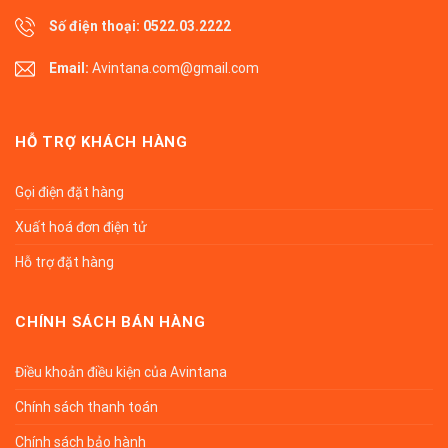
Số điện thoại:
0522.03.2222
Email:
Avintana.com@gmail.com
HỖ TRỢ KHÁCH HÀNG
Gọi điện đặt hàng
Xuất hoá đơn điện tử
Hỗ trợ đặt hàng
CHÍNH SÁCH BÁN HÀNG
Điều khoản điều kiện của Avintana
Chính sách thanh toán
Chính sách bảo hành