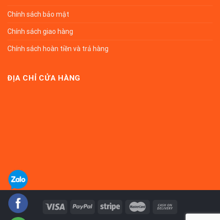
Chính sách bảo mật
Chính sách giao hàng
Chính sách hoàn tiền và trả hàng
ĐỊA CHỈ CỬA HÀNG