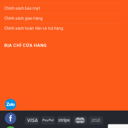
Chính sách bảo mật
Chính sách giao hàng
Chính sách hoàn tiền và trả hàng
ĐỊA CHỈ CỬA HÀNG