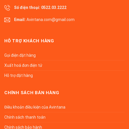
Số điện thoại:
0522.03.2222
Email:
Avintana.com@gmail.com
HỖ TRỢ KHÁCH HÀNG
Gọi điện đặt hàng
Xuất hoá đơn điện tử
Hỗ trợ đặt hàng
CHÍNH SÁCH BÁN HÀNG
Điều khoản điều kiện của Avintana
Chính sách thanh toán
Chính sách bảo hành