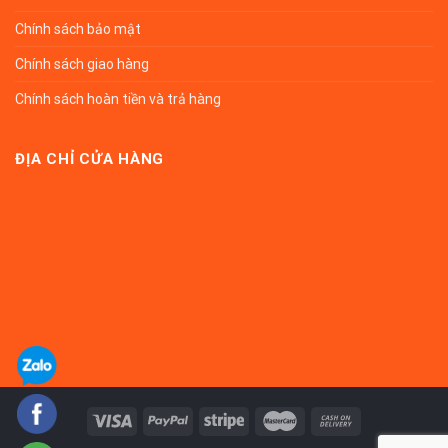
Chính sách bảo mật
Chính sách giao hàng
Chính sách hoàn tiền và trả hàng
ĐỊA CHỈ CỬA HÀNG