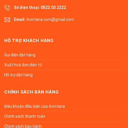
Số điện thoại:
0522.03.2222
Email:
Avintana.com@gmail.com
HỖ TRỢ KHÁCH HÀNG
Gọi điện đặt hàng
Xuất hoá đơn điện tử
Hỗ trợ đặt hàng
CHÍNH SÁCH BÁN HÀNG
Điều khoản điều kiện của Avintana
Chính sách thanh toán
Chính sách bảo hành