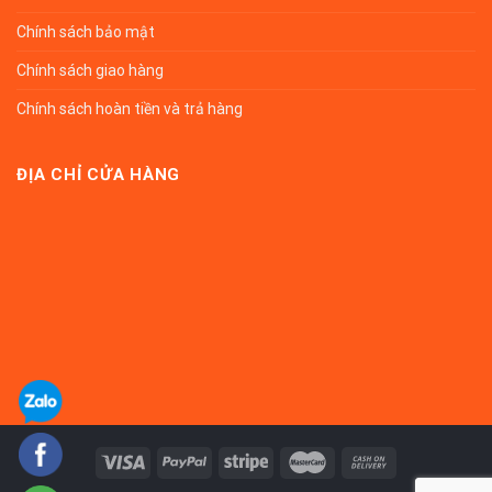
Chính sách bảo mật
Chính sách giao hàng
Chính sách hoàn tiền và trả hàng
ĐỊA CHỈ CỬA HÀNG