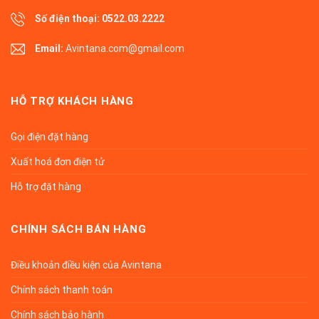
Số điện thoại:
0522.03.2222
Email:
Avintana.com@gmail.com
HỖ TRỢ KHÁCH HÀNG
Gọi điện đặt hàng
Xuất hoá đơn điện tử
Hỗ trợ đặt hàng
CHÍNH SÁCH BÁN HÀNG
Điều khoản điều kiện của Avintana
Chính sách thanh toán
Chính sách bảo hành