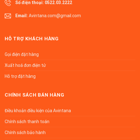
Số điện thoại:
0522.03.2222
Email:
Avintana.com@gmail.com
HỖ TRỢ KHÁCH HÀNG
Gọi điện đặt hàng
Xuất hoá đơn điện tử
Hỗ trợ đặt hàng
CHÍNH SÁCH BÁN HÀNG
Điều khoản điều kiện của Avintana
Chính sách thanh toán
Chính sách bảo hành