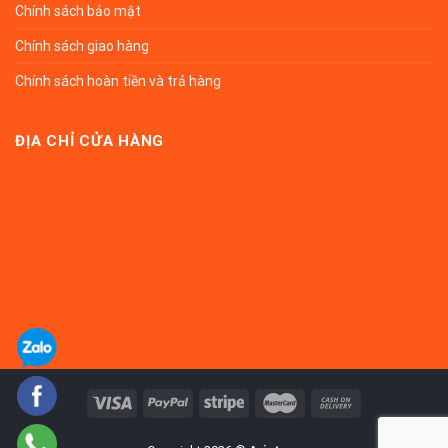
Chính sách bảo mật
Chính sách giao hàng
Chính sách hoàn tiền và trả hàng
ĐỊA CHỈ CỬA HÀNG