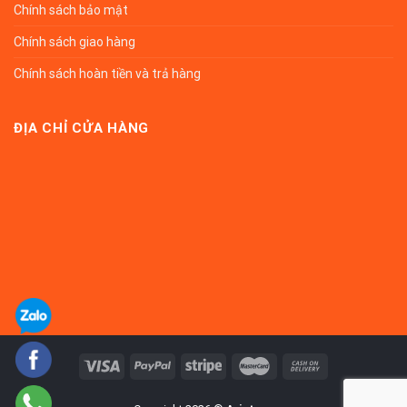
Chính sách bảo mật
Chính sách giao hàng
Chính sách hoàn tiền và trả hàng
ĐỊA CHỈ CỬA HÀNG