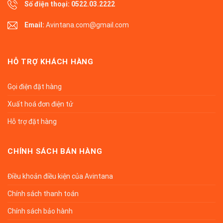
Số điện thoại:
0522.03.2222
Email:
Avintana.com@gmail.com
HỖ TRỢ KHÁCH HÀNG
Gọi điện đặt hàng
Xuất hoá đơn điện tử
Hỗ trợ đặt hàng
CHÍNH SÁCH BÁN HÀNG
Điều khoản điều kiện của Avintana
Chính sách thanh toán
Chính sách bảo hành