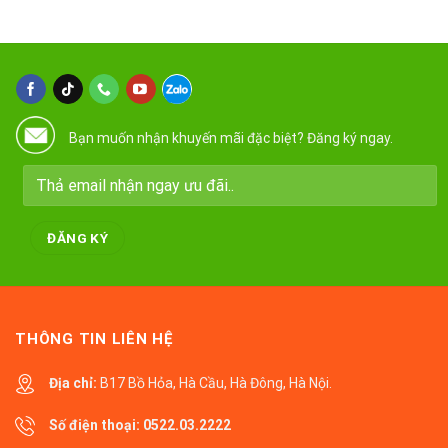
Bạn muốn nhận khuyến mãi đặc biệt? Đăng ký ngay.
THÔNG TIN LIÊN HỆ
Địa chỉ:
B17 Bồ Hỏa, Hà Cầu, Hà Đông, Hà Nội.
Số điện thoại:
0522.03.2222