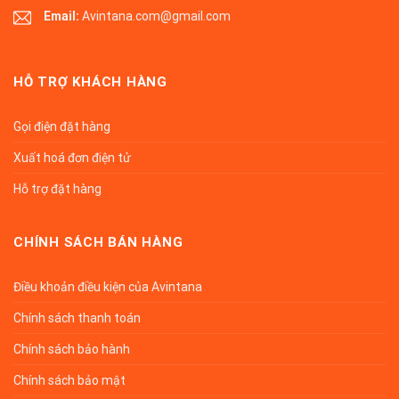
Email:
Avintana.com@gmail.com
HỖ TRỢ KHÁCH HÀNG
Gọi điện đặt hàng
Xuất hoá đơn điện tử
Hỗ trợ đặt hàng
CHÍNH SÁCH BÁN HÀNG
Điều khoản điều kiện của Avintana
Chính sách thanh toán
Chính sách bảo hành
Chính sách bảo mật