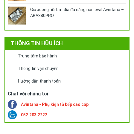
Giá xoong nồi bát đĩa đa năng nan oval Avintana –
ABA380PRO
THÔNG TIN HỮU ÍCH
Trung tâm bảo hành
Thông tin vận chuyển
Hướng dẫn thanh toán
Chat với chúng tôi
Avintana - Phụ kiện tủ bếp cao cấp
052.203.2222