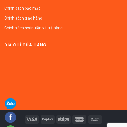
Chính sách bảo mật
Chính sách giao hàng
Chính sách hoàn tiền và trả hàng
ĐỊA CHỈ CỬA HÀNG