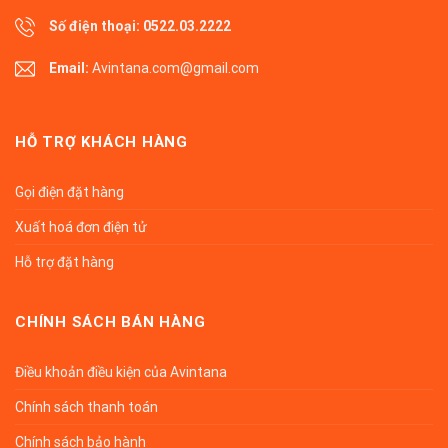
Số điện thoại:
0522.03.2222
Email:
Avintana.com@gmail.com
HỖ TRỢ KHÁCH HÀNG
Gọi điện đặt hàng
Xuất hoá đơn điện tử
Hỗ trợ đặt hàng
CHÍNH SÁCH BÁN HÀNG
Điều khoản điều kiện của Avintana
Chính sách thanh toán
Chính sách bảo hành