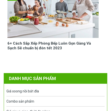
6+ Cách Sắp Xếp Phòng Bếp Luôn Gọn Gàng Và
Sạch Sẽ chuẩn bị đón tết 2023
DANH MỤC SẢN PHẨM
Giá xoong nồi bát đĩa
Combo sản phẩm