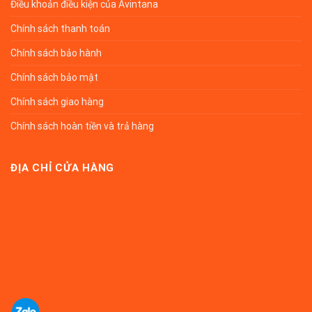
Điều khoản điều kiện của Avintana
Chính sách thanh toán
Chính sách bảo hành
Chính sách bảo mật
Chính sách giao hàng
Chính sách hoàn tiền và trả hàng
ĐỊA CHỈ CỬA HÀNG