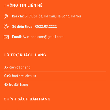
THÔNG TIN LIÊN HỆ
Địa chỉ:
B17 Bồ Hỏa, Hà Cầu, Hà Đông, Hà Nội.
Số điện thoại:
0522.03.2222
Email:
Avintana.com@gmail.com
HỖ TRỢ KHÁCH HÀNG
Gọi điện đặt hàng
Xuất hoá đơn điện tử
Hỗ trợ đặt hàng
CHÍNH SÁCH BÁN HÀNG