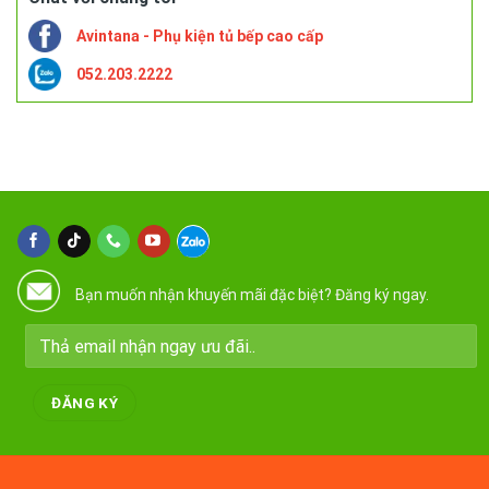
Avintana - Phụ kiện tủ bếp cao cấp
052.203.2222
Bạn muốn nhận khuyến mãi đặc biệt? Đăng ký ngay.