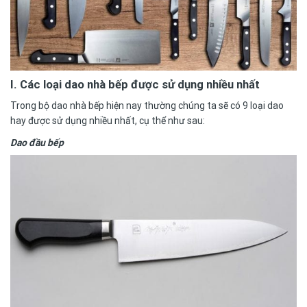
I. Các loại dao nhà bếp
được sử dụng nhiều nhất
Trong bộ dao nhà bếp hiện nay thường chúng ta sẽ có 9 loại dao
hay được sử dụng nhiều nhất, cụ thể như sau:
Dao đầu bếp